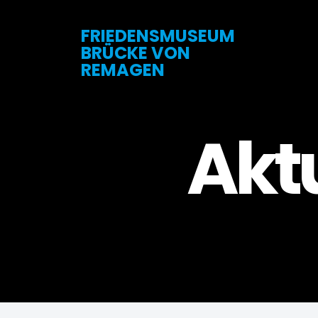
FRIEDENSMUSEUM
BRÜCKE VON
REMAGEN
Aktu