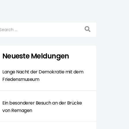
Neueste Meldungen
Lange Nacht der Demokratie mit dem
Friedensmuseum
Ein besonderer Besuch an der Brücke
von Remagen