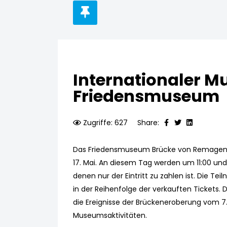
Internationaler 
Friedensmuseum
Zugriffe: 627
Share:
Das Friedensmuseum Brücke von Remagen b
17. Mai. An diesem Tag werden um 11:00 un
denen nur der Eintritt zu zahlen ist. Die Te
in der Reihenfolge der verkauften Tickets.
die Ereignisse der Brückeneroberung vom 7. 
Museumsaktivitäten.