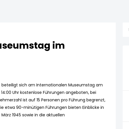
Museumstag im
eteiligt sich am Internationalen Museumstag am
d 14:00 Uhr kostenlose Führungen angeboten, bei
ilnehmerzahl ist auf 15 Personen pro Führung begrenzt,
 Die etwa 90-minütigen Führungen bieten Einblicke in
März 1945 sowie in die aktuellen