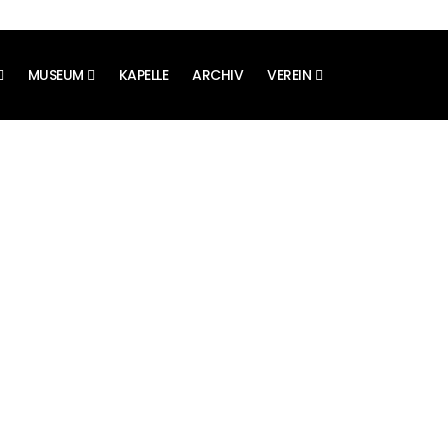
.
MUSEUM
KAPELLE
ARCHIV
VEREIN