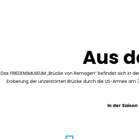
Aus d
Das FRIEDENSMUSEUM „Brücke von Remagen“ befindet sich in den
Eroberung der unzerstörten Brücke durch die US-Armee am 7. 
In der Saiso