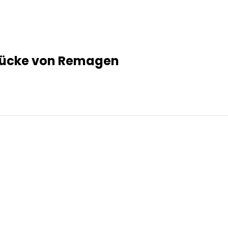
Brücke von Remagen