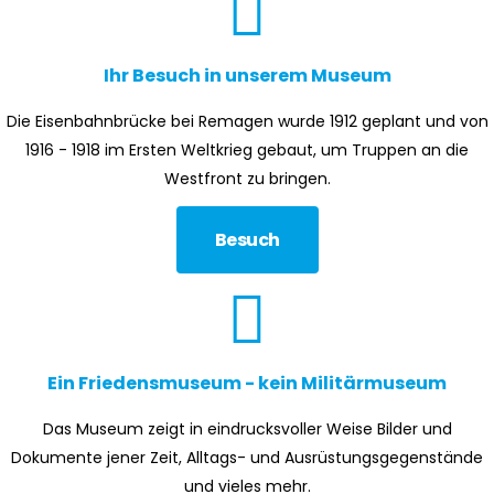
Ihr Besuch in unserem Museum
Die Eisenbahnbrücke bei Remagen wurde 1912 geplant und von
1916 - 1918 im Ersten Weltkrieg gebaut, um Truppen an die
Westfront zu bringen.
Besuch
Ein Friedensmuseum - kein Militärmuseum
Das Museum zeigt in eindrucksvoller Weise Bilder und
Dokumente jener Zeit, Alltags- und Ausrüstungsgegenstände
und vieles mehr.