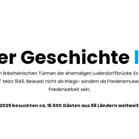
er Geschichte
 linksrheinischen Türmen der ehemaligen Ludendorffbrücke. Es 
März 1945. Bewusst nicht als Kriegs- sondern als Friedensmuseu
Friedensarbeit sein.
n 2025 besuchten ca. 16.500 Gästen aus 56 Ländern weltwei