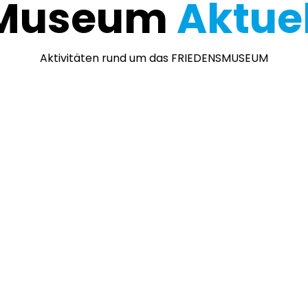
Museum
Aktuel
Aktivitäten rund um das FRIEDENSMUSEUM