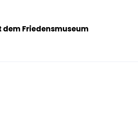
it dem Friedensmuseum