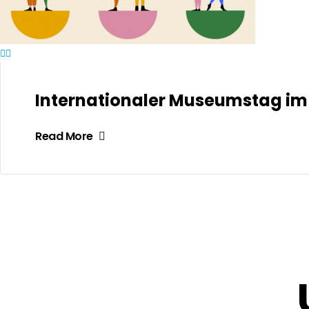
Internationaler Museumstag i
Read More