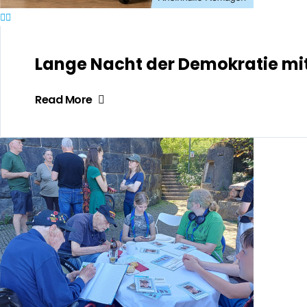
Lange Nacht der Demokratie m
Read More