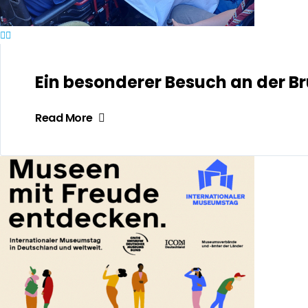
Ein besonderer Besuch an der 
Read More